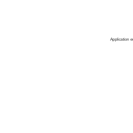
Application e