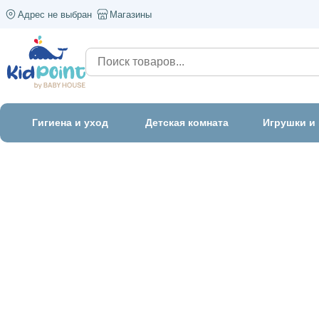
Адрес не выбран
Магазины
Гигиена и уход
Детская комната
Игрушки и