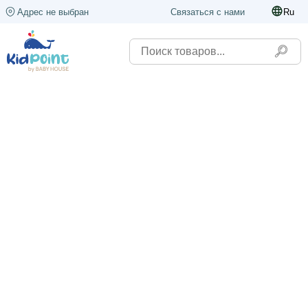
Адрес не выбран
Связаться с нами
Ru