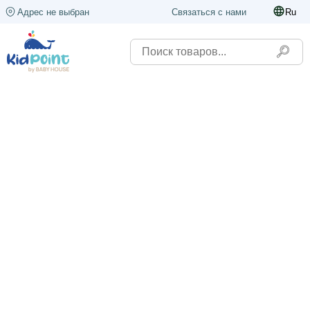
Адрес не выбран
Связаться с нами
Ru