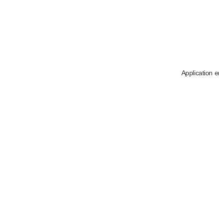
Application e