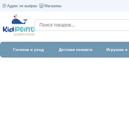
Адрес не выбран
Магазины
Гигиена и уход
Детская комната
Игрушки и