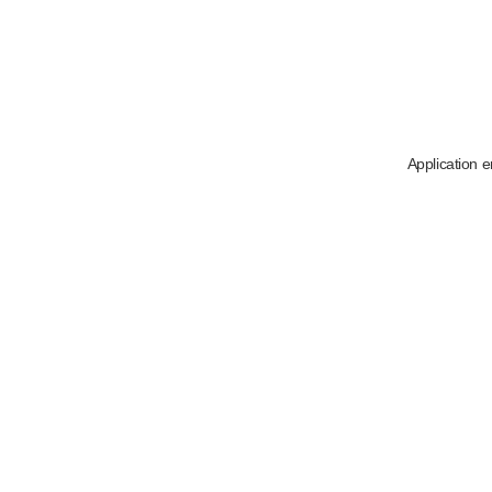
Application e