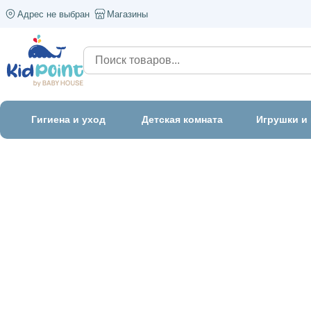
Адрес не выбран
Магазины
Гигиена и уход
Детская комната
Игрушки и