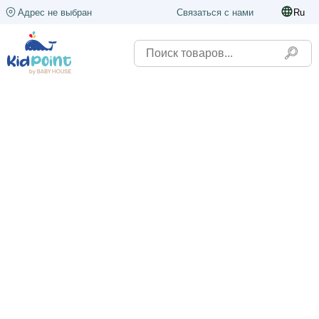
Адрес не выбран
Связаться с нами
Ru