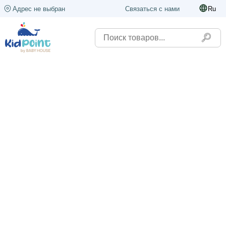
Адрес не выбран
Связаться с нами
Ru