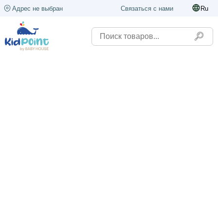
Адрес не выбран
Связаться с нами
Ru