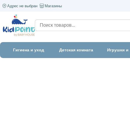
Адрес не выбран
Магазины
Гигиена и уход
Детская комната
Игрушки и