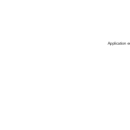
Application e