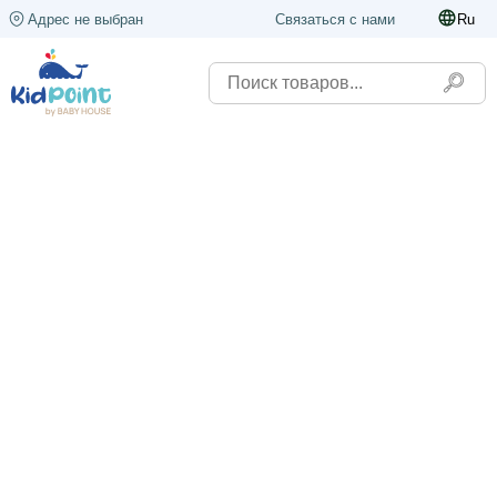
Адрес не выбран
Связаться с нами
Ru