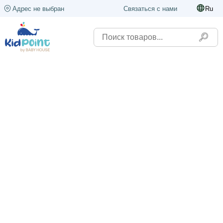
Адрес не выбран
Связаться с нами
Ru