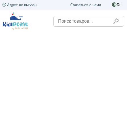
Адрес не выбран
Связаться с нами
Ru