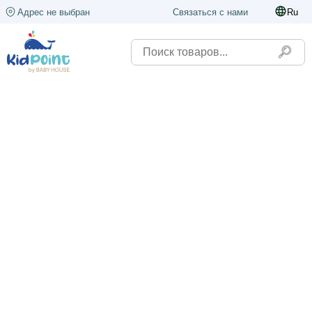
Адрес не выбран
Связаться с нами
Ru