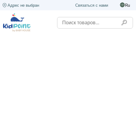
Адрес не выбран
Связаться с нами
Ru