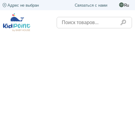
Адрес не выбран
Связаться с нами
Ru