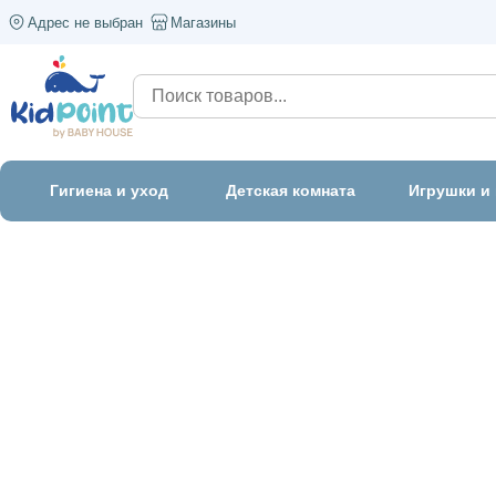
Адрес не выбран
Магазины
Гигиена и уход
Детская комната
Игрушки и