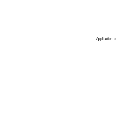
Application e