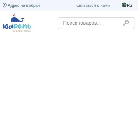
Адрес не выбран
Связаться с нами
Ru