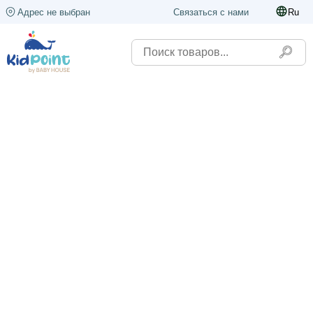
Адрес не выбран
Связаться с нами
Ru