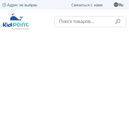
Адрес не выбран
Связаться с нами
Ru