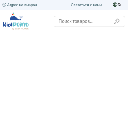
Адрес не выбран
Связаться с нами
Ru