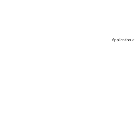
Application e