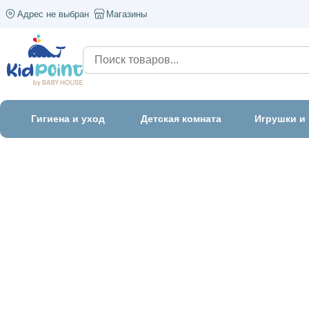
Адрес не выбран
Магазины
Гигиена и уход
Детская комната
Игрушки и