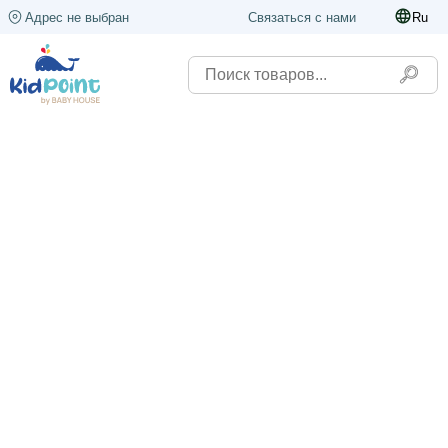
Адрес не выбран
Связаться с нами
Ru