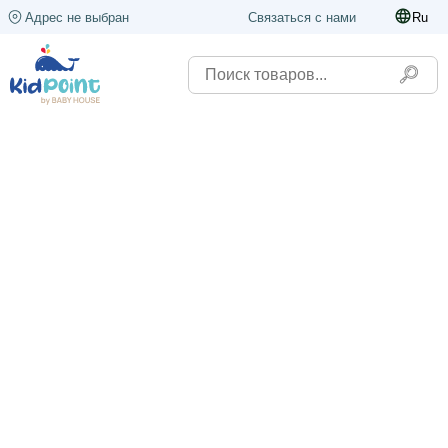
Адрес не выбран
Связаться с нами
Ru