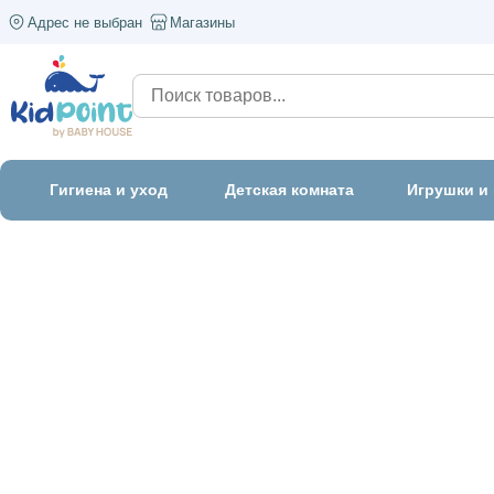
Адрес не выбран
Магазины
Гигиена и уход
Детская комната
Игрушки и