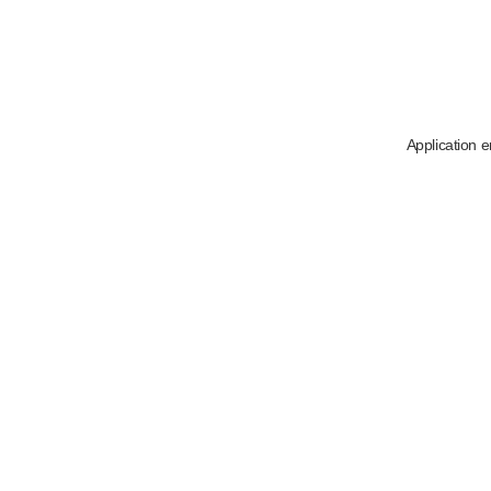
Application e