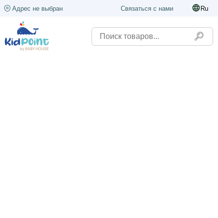
Адрес не выбран
Связаться с нами
Ru