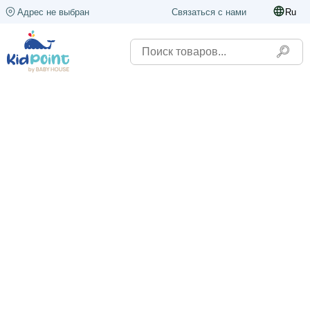
Адрес не выбран
Связаться с нами
Ru