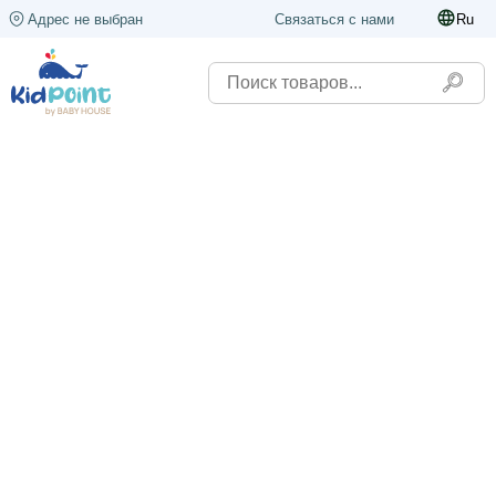
Адрес не выбран
Связаться с нами
Ru