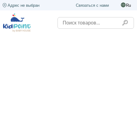
Адрес не выбран
Связаться с нами
Ru