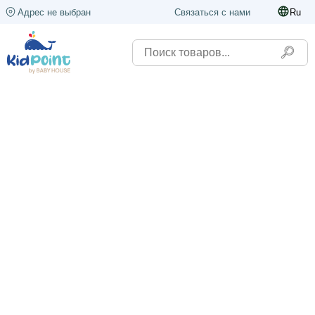
Адрес не выбран
Связаться с нами
Ru