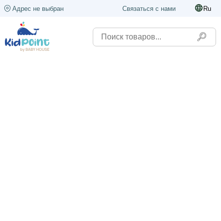
Адрес не выбран
Связаться с нами
Ru