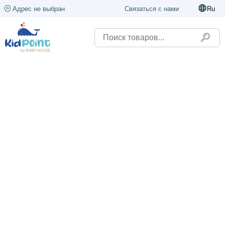
Адрес не выбран
Связаться с нами
Ru