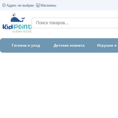
Адрес не выбран
Магазины
Гигиена и уход
Детская комната
Игрушки и