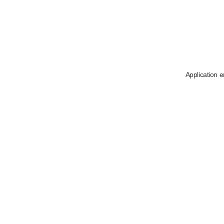
Application e