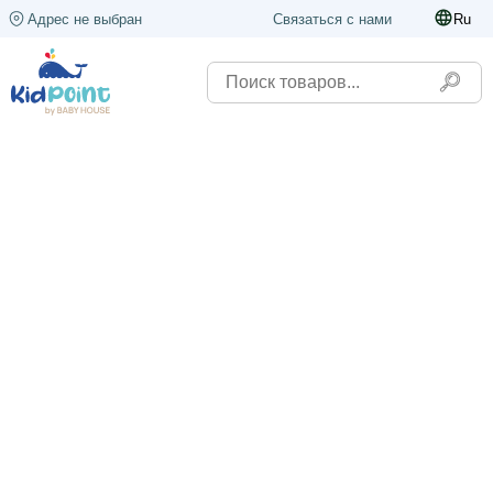
Адрес не выбран
Связаться с нами
Ru