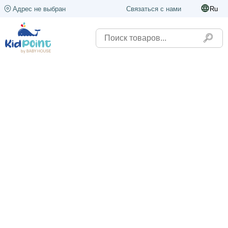
Адрес не выбран
Связаться с нами
Ru