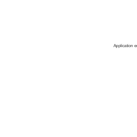
Application e