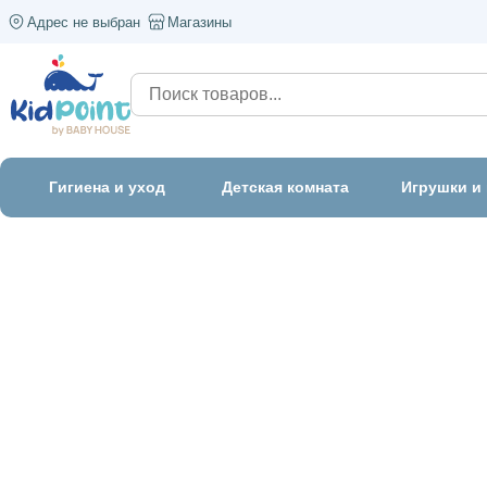
Адрес не выбран
Магазины
Гигиена и уход
Детская комната
Игрушки и