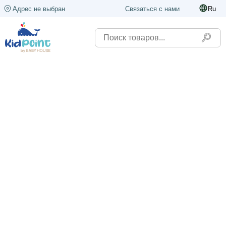
Адрес не выбран
Связаться с нами
Ru