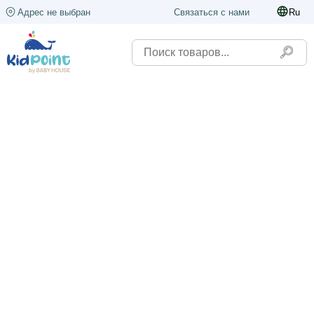
Адрес не выбран
Связаться с нами
Ru