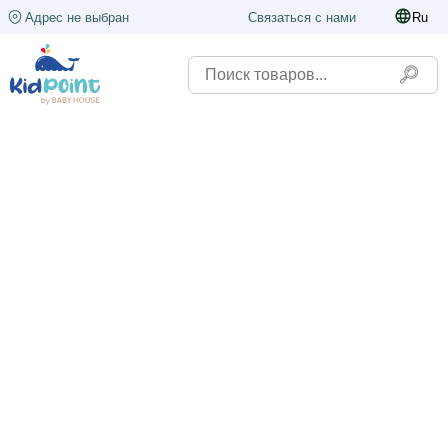
Адрес не выбран
Связаться с нами
Ru