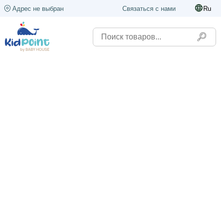
Адрес не выбран
Связаться с нами
Ru