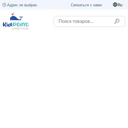
Адрес не выбран
Связаться с нами
Ru