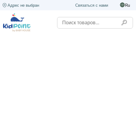
Адрес не выбран
Связаться с нами
Ru