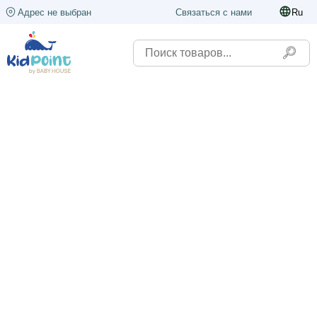
Адрес не выбран
Связаться с нами
Ru