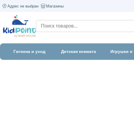
Адрес не выбран
Магазины
Гигиена и уход
Детская комната
Игрушки и