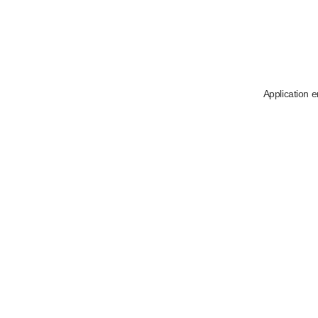
Application e