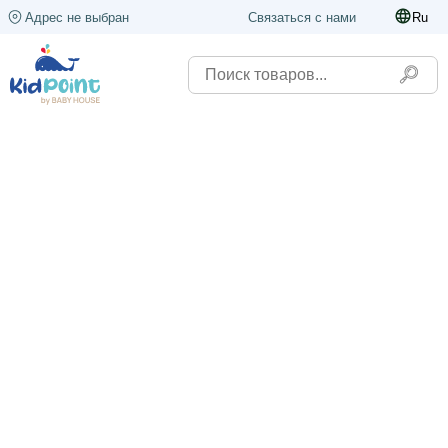
Адрес не выбран
Связаться с нами
Ru