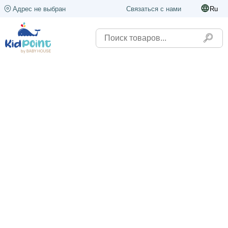
Адрес не выбран
Связаться с нами
Ru