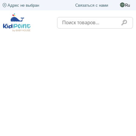
Адрес не выбран
Связаться с нами
Ru