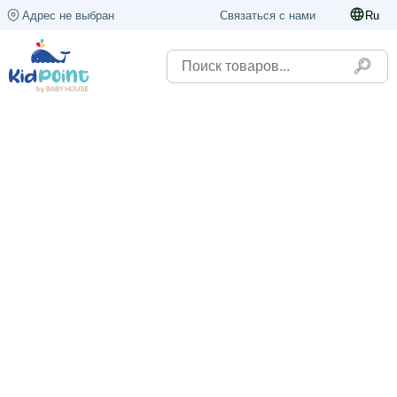
Адрес не выбран
Связаться с нами
Ru