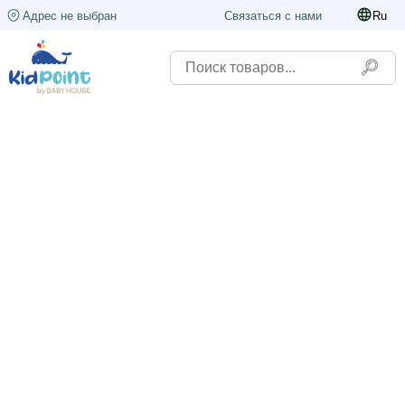
Адрес не выбран
Связаться с нами
Ru