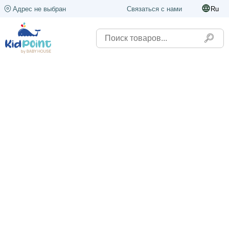
Адрес не выбран
Связаться с нами
Ru