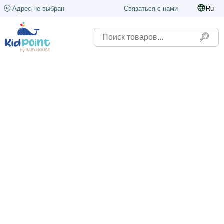
Адрес не выбран
Связаться с нами
Ru